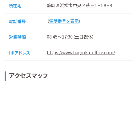
静岡県浜松市中央区萩丘１−１８−８
所在地
（
電話番号を表示
）
電話番号
08:45～17:30（土日祝休）
営業時間
https://www.hagioka-office.com/
HPアドレス
アクセスマップ