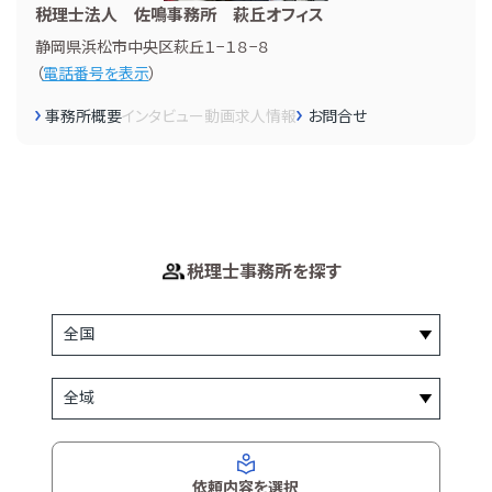
税理士法人 佐鳴事務所 萩丘オフィス
静岡県浜松市中央区萩丘１−１８−８
（
電話番号を表示
）
事務所概要
インタビュー
動画
求人情報
お問合せ
税理士事務所を探す
依頼内容を選択