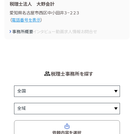
税理士法人 大野会計
愛知県名古屋市西区中小田井３−２２３
（
電話番号を表示
）
事務所概要
インタビュー
動画
求人情報
お問合せ
税理士事務所を探す
依頼内容を選択