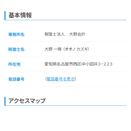
基本情報
税理士法人 大野会計
事務所名
大野 一樹 （オオノ カズキ）
税理士名
愛知県名古屋市西区中小田井３−２２３
所在地
（
電話番号を表示
）
電話番号
アクセスマップ