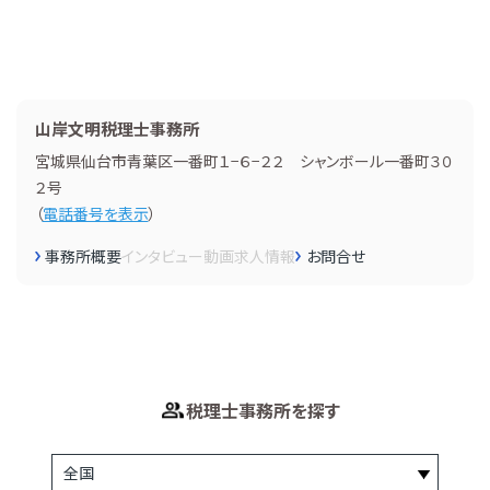
山岸文明税理士事務所
宮城県仙台市青葉区一番町１−６−２２ シャンボール一番町３０
２号
（
電話番号を表示
）
事務所概要
インタビュー
動画
求人情報
お問合せ
税理士事務所を探す