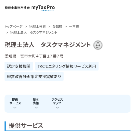
トップページ
税理士検索
愛知県
一宮市
税理士法人 タスクマネジメント
税理士法人 タスクマネジメント
愛知県一宮市本町４丁目１７番７号
認定支援機関
TKCモニタリング情報サービス利用
経営改善計画策定支援実績あり
提供
基本
アクセス
サービス
情報
マップ
提供サービス