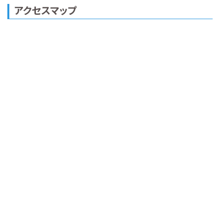
アクセスマップ