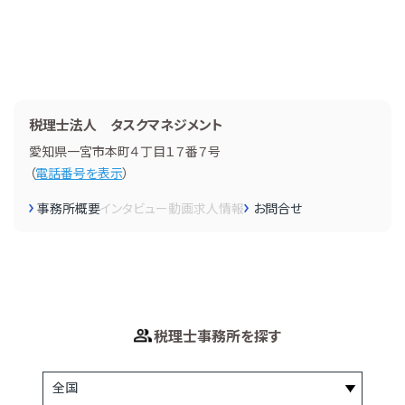
税理士法人 タスクマネジメント
愛知県一宮市本町４丁目１７番７号
（
電話番号を表示
）
事務所概要
インタビュー
動画
求人情報
お問合せ
税理士事務所を探す