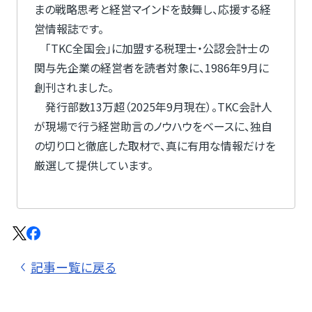
まの戦略思考と経営マインドを鼓舞し、応援する経
営情報誌です。
「TKC全国会」に加盟する税理士・公認会計士の
関与先企業の経営者を読者対象に、1986年9月に
創刊されました。
発行部数13万超（2025年9月現在）。TKC会計人
が現場で行う経営助言のノウハウをベースに、独自
の切り口と徹底した取材で、真に有用な情報だけを
厳選して提供しています。
記事ー覧に戻る