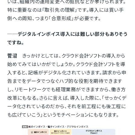
いは、組織内の運用変更への抵抗などが挙げられます。
特に重要なのは「取引先の理解」です。導入には買い手
側への周知、つまり「合意形成」が必要です。
──デジタルインボイス導入には難しい部分もありそう
ですね。
菅沼
きっかけとしては、クラウド会計ソフトの導入から
始めてみてはいかがでしょうか。クラウド会計ソフトを導
入すると、記帳がデジタル化されていきます。請求から申
告までをデータでつなぐハブ的な役割を期待できます
し、リモートワークでも経理業務ができますから、働き方
改革にもなる。さらに言えば、導入した際に、「せっかくデ
ータ化されているのだから、それを前工程にも後工程に
も広げていこう」というモチベーションにもなります。