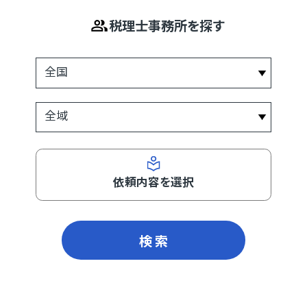
税理士事務所を探す
依頼内容を選択
検 索