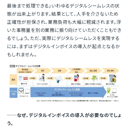
最後まで処理できる」いわゆるデジタルシームレスの状
態が出来上がります。結果として、人手を介さないため
正確性が担保され、業務負荷も大幅に軽減されます。浮
いた事務量を別の業務に振り向けていただくこともでき
るでしょう。ただ、実際にデジタルシームレスを実現する
には、まずはデジタルインボイスの導入が起点となるか
もしれません。
──なぜ、デジタルインボイスの導入が必要なのでしょ
う。