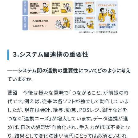
３.システム間連携の重要性
──システム間の連携の重要性についてどのように考え
ていますか。
菅沼
今後は様々な意味で「つながること」が前提の時
代です。例えば、従来は各ソフトが独立して動作していま
したが、現在は会計、給与、勤怠、POSレジ、銀行などを
つなぐ「連携ニーズ」が増大しています。データ連携が進
めば、日次の処理が自動化され、手入力がほぼ不要とな
り、結果として変化の速い現代にとっては必須といわれ