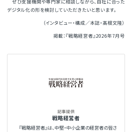
ぜひ支援機関や専門家に相談しながら、自社に合った
デジタル化の形を検討していただきたいと思います。
（インタビュー・構成／本誌・髙根文隆）
掲載：『戦略経営者』2026年7月号
記事提供
戦略経営者
『戦略経営者』は、中堅・中小企業の経営者の皆さ