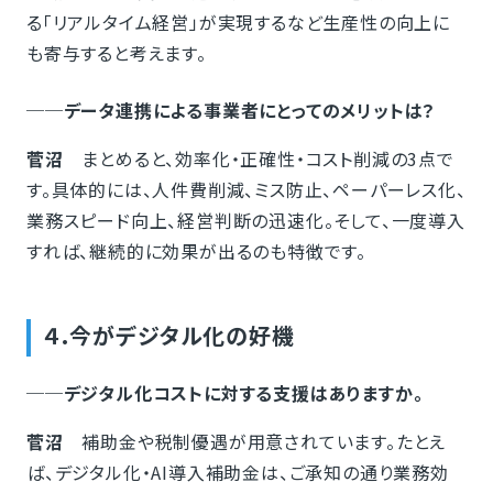
る「リアルタイム経営」が実現するなど生産性の向上に
も寄与すると考えます。
──データ連携による事業者にとってのメリットは？
菅沼
まとめると、効率化・正確性・コスト削減の3点で
す。具体的には、人件費削減、ミス防止、ペーパーレス化、
業務スピード向上、経営判断の迅速化。そして、一度導入
すれば、継続的に効果が出るのも特徴です。
４.今がデジタル化の好機
──デジタル化コストに対する支援はありますか。
菅沼
補助金や税制優遇が用意されています。たとえ
ば、デジタル化・AI導入補助金は、ご承知の通り業務効