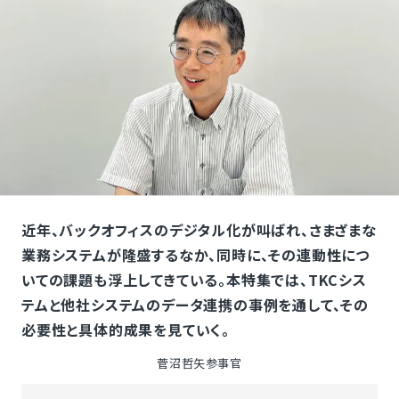
近年、バックオフィスのデジタル化が叫ばれ、さまざまな
業務システムが隆盛するなか、同時に、その連動性につ
いての課題も浮上してきている。本特集では、TKCシス
テムと他社システムのデータ連携の事例を通して、その
必要性と具体的成果を見ていく。
菅沼哲矢参事官