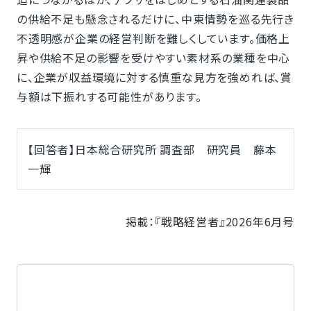
の供給不足も懸念されるだけに、中東情勢を巡る先行き
不透明感が企業の経営判断を難しくしています。価格上
昇や供給不足の影響を受けやすい素材系の業種を中心
に、企業が収益環境に対する慎重な見方を強めれば、賞
与額は下振れする可能性があります。
【回答者】日本総合研究所 調査部 研究員 藤本
一輝
掲載：『戦略経営者』2026年6月号