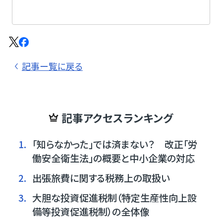
記事ー覧に戻る
記事アクセスランキング
1.
「知らなかった」では済まない？ 改正「労
働安全衛生法」の概要と中小企業の対応
2.
出張旅費に関する税務上の取扱い
3.
大胆な投資促進税制（特定生産性向上設
備等投資促進税制）の全体像