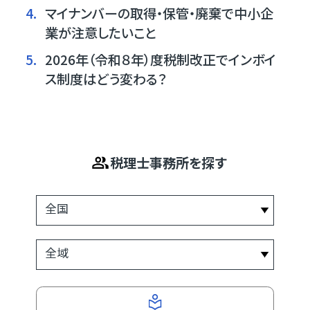
4.
マイナンバーの取得・保管・廃棄で中小企
業が注意したいこと
5.
2026年（令和８年）度税制改正でインボイ
ス制度はどう変わる？
税理士事務所を探す