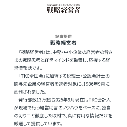
記事提供
戦略経営者
『戦略経営者』は、中堅・中小企業の経営者の皆さ
まの戦略思考と経営マインドを鼓舞し、応援する経
営情報誌です。
「TKC全国会」に加盟する税理士・公認会計士の
関与先企業の経営者を読者対象に、1986年9月に
創刊されました。
発行部数13万超（2025年9月現在）。TKC会計人
が現場で行う経営助言のノウハウをベースに、独自
の切り口と徹底した取材で、真に有用な情報だけを
厳選して提供しています。