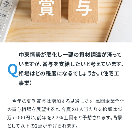
中東情勢が悪化し一部の資材調達が滞って
いますが、賞与を支給したいと考えています。
相場はどの程度になるでしょうか。（住宅工
事業）
今年の夏季賞与は増加する見通しです。民間企業全体
の賞与相場を展望すると、今夏の1人当たり支給額は43
万7,000円と、前年を2.2％上回ると予想されます。背景
として以下の2点が挙げられます。