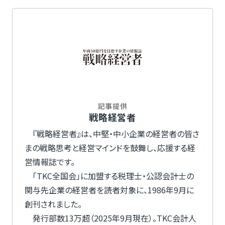
記事提供
戦略経営者
『戦略経営者』は、中堅・中小企業の経営者の皆さ
まの戦略思考と経営マインドを鼓舞し、応援する経
営情報誌です。
「TKC全国会」に加盟する税理士・公認会計士の
関与先企業の経営者を読者対象に、1986年9月に
創刊されました。
発行部数13万超（2025年9月現在）。TKC会計人