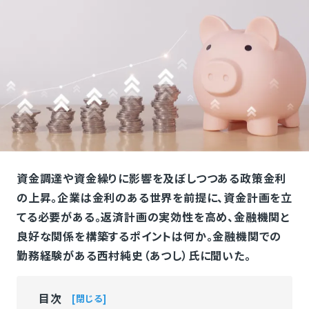
資金調達や資金繰りに影響を及ぼしつつある政策金利
の上昇。企業は金利のある世界を前提に、資金計画を立
てる必要がある。返済計画の実効性を高め、金融機関と
良好な関係を構築するポイントは何か。金融機関での
勤務経験がある西村純史（あつし）氏に聞いた。
目次
閉じる