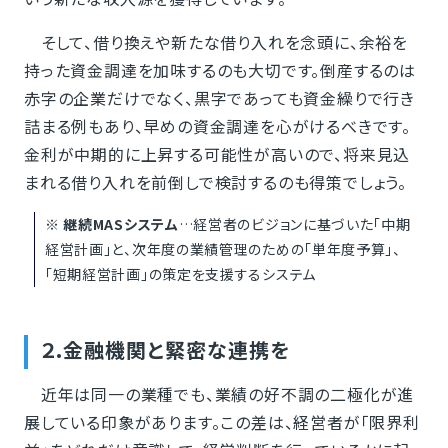
そして、借り換えや新たな借り入れを念頭に、余裕を
持った資金調達を加味するのも大切です。倒産するのは
赤字の企業だけでなく、黒字であっても資金繰りで行き
詰まる例もあり、早めの資金調達を心がけるべきです。
金利が中期的に上昇する可能性が高いので、将来見込
まれる借り入れを前倒しで検討するのも得策でしょう。
※
継続MASシステム
…経営者のビジョンに基づいた「中期
経営計画」と、次年度の業績管理のための「単年度予算」、
「短期経営計画」の策定を支援するシステム
２.金融機関と緊密な連携を
近年は同一の業種でも、業績の好不調の二極化が進
展している印象があります。この差は、経営者が「限界利