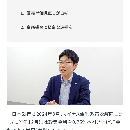
販売単価見直しがカギ
金融機関と緊密な連携を
日本銀行は2024年3月、マイナス金利政策を解除しま
した。昨年12月には政策金利を0.75％へ引き上げ、“金