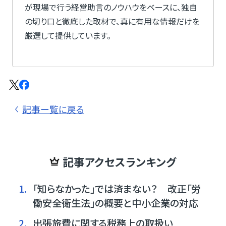
が現場で行う経営助言のノウハウをベースに、独自
の切り口と徹底した取材で、真に有用な情報だけを
厳選して提供しています。
記事ー覧に戻る
記事アクセスランキング
1.
「知らなかった」では済まない？ 改正「労
働安全衛生法」の概要と中小企業の対応
2.
出張旅費に関する税務上の取扱い