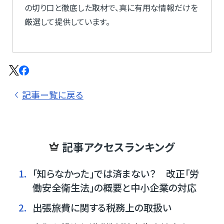
の切り口と徹底した取材で、真に有用な情報だけを
厳選して提供しています。
記事ー覧に戻る
記事アクセスランキング
1.
「知らなかった」では済まない？ 改正「労
働安全衛生法」の概要と中小企業の対応
2.
出張旅費に関する税務上の取扱い