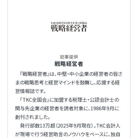
記事提供
戦略経営者
『戦略経営者』は、中堅・中小企業の経営者の皆さ
まの戦略思考と経営マインドを鼓舞し、応援する経
営情報誌です。
「TKC全国会」に加盟する税理士・公認会計士の
関与先企業の経営者を読者対象に、1986年9月に
創刊されました。
発行部数13万超（2025年9月現在）。TKC会計人
が現場で行う経営助言のノウハウをベースに、独自