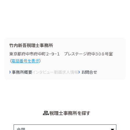
竹内新吾税理士事務所
東京都府中市府中町２−９−１ プレステージ府中３０８号室
（
電話番号を表示
）
事務所概要
インタビュー
動画
求人情報
お問合せ
税理士事務所を探す