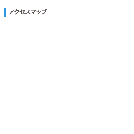
アクセスマップ