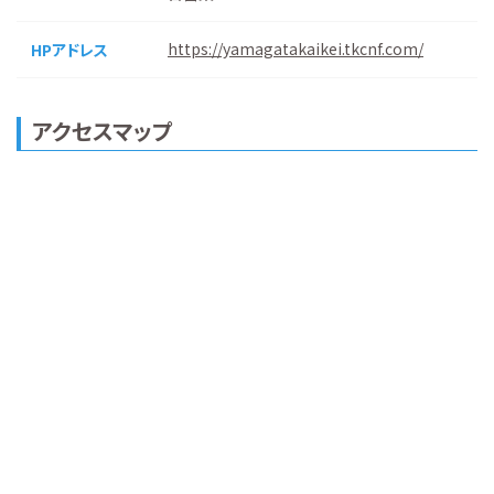
https://yamagatakaikei.tkcnf.com/
HPアドレス
アクセスマップ