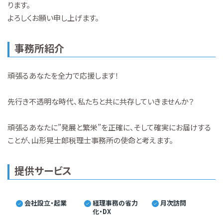
ります。
よろしくお願い申し上げます。
事務所紹介
頑張るあなたを全力で応援します！
先行き不透明な時代、私たちと共に共存していきませんか？
頑張るあなたに”発展と繁栄”を正確に、そして確実にお届けする
ことが、山形晃士郎税理士事務所の使命と考えます。
提供サービス
会社設立・起業
経理事務の省力
月次訪問
化・DX