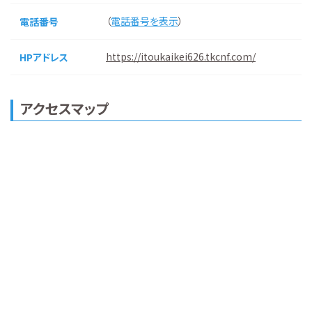
（
電話番号を表示
）
電話番号
https://itoukaikei626.tkcnf.com/
HPアドレス
アクセスマップ