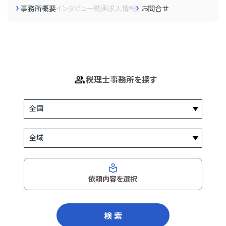
事務所概要
インタビュー
動画
求人情報
お問合せ
税理士事務所を探す
依頼内容を選択
検 索