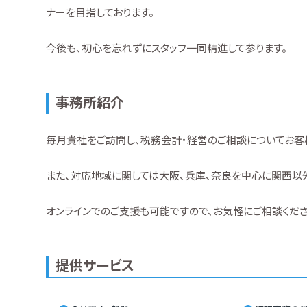
ナーを目指しております。
今後も、初心を忘れずにスタッフ一同精進して参ります。
事務所紹介
毎月貴社をご訪問し、税務会計・経営のご相談についてお客
また、対応地域に関しては大阪、兵庫、奈良を中心に関西以
オンラインでのご支援も可能ですので、お気軽にご相談くださ
提供サービス