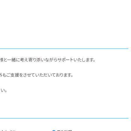
様と一緒に考え寄り添いながらサポートいたします。
外もご支援をさせていただいております。
い。