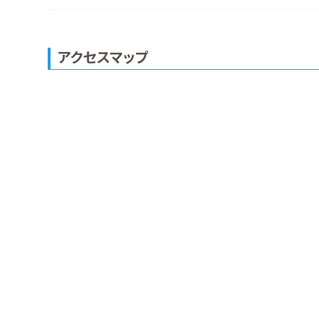
アクセスマップ