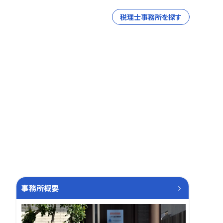
税理士事務所を探す
事務所概要