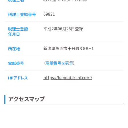
69821
税理士登録番号
平成2年06月26日登録
税理士登録
年月日
新潟県魚沼市十日町８６８−１
所在地
（
電話番号を表示
）
電話番号
https://bandai.tkcnf.com/
HPアドレス
アクセスマップ