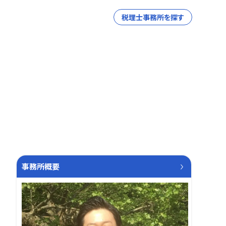
税理士事務所を探す
事務所概要