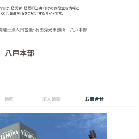
xProは、経営者・経理担当者向けのお役立ち情報と
KC会員事務所をご紹介するサイトです。
税理士法人日當優・石田秀光事務所 八戸本部
 八戸本部
動画
求人情報
お問合せ