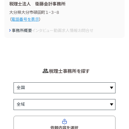
税理士法人 衛藤会計事務所
大分県大分市碩田町１−３−８
（
電話番号を表示
）
事務所概要
インタビュー
動画
求人情報
お問合せ
税理士事務所を探す
依頼内容を選択