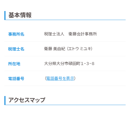
基本情報
税理士法人 衛藤会計事務所
事務所名
衛藤 美由紀 （エトウ ミユキ）
税理士名
大分県大分市碩田町１−３−８
所在地
（
電話番号を表示
）
電話番号
アクセスマップ