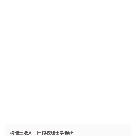
税理士法人 田村税理士事務所