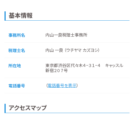
基本情報
内山一良税理士事務所
事務所名
内山 一良 （ウチヤマ カズヨシ）
税理士名
東京都渋谷区代々木４−３１−４ キャッスル
所在地
新宿２０７号
（
電話番号を表示
）
電話番号
アクセスマップ