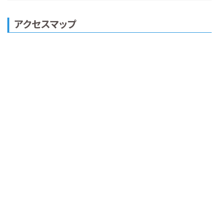
アクセスマップ