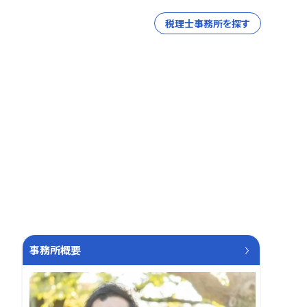
税理士事務所を探す
事務所概要