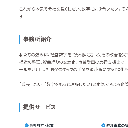
これから本気で会社を強くしたい、数字に向き合いたい。 そ
す。
事務所紹介
私たちの強みは、経営数字を“読み解く力”と、その改善を実
構造の整理、資金繰りの安定化、事業計画の実行支援まで、
ールを活用し、社長やスタッフの手間を最小限にするDX化
「成長したい」「数字をもっと理解したい」と本気で考える企
提供サービス
会社設立・起業
経理事務の省