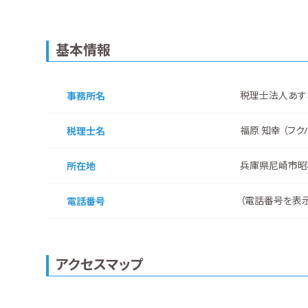
基本情報
税理士法人あす
事務所名
福原 知幸 （フク
税理士名
兵庫県尼崎市昭
所在地
（
電話番号を表
電話番号
アクセスマップ