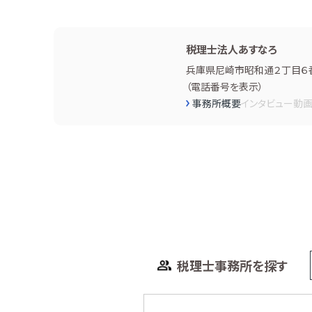
税理士法人あすなろ
兵庫県尼崎市昭和通２丁目６
（
電話番号を表示
）
事務所概要
インタビュー
動
税理士事務所を探す