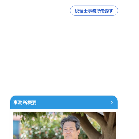
税理士事務所を探す
事務所概要