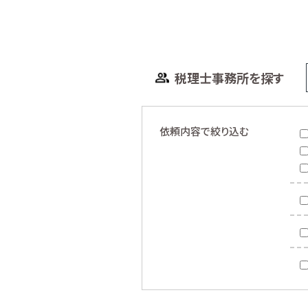
税理士事務所を探す
依頼内容で絞り込む