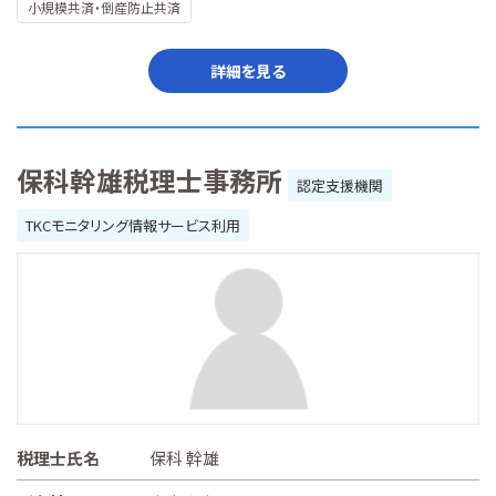
小規模共済・倒産防止共済
詳細を見る
保科幹雄税理士事務所
認定支援機関
TKCモニタリング情報サービス利用
税理士氏名
保科 幹雄