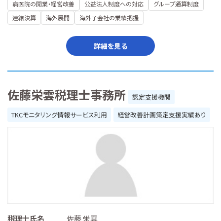
病医院の開業・経営改善
公益法人制度への対応
グループ通算制度
連結決算
海外展開
海外子会社の業績把握
詳細を見る
佐藤栄雲税理士事務所
認定支援機関
TKCモニタリング情報サービス利用
経営改善計画策定支援実績あり
税理士氏名
佐藤 栄雲