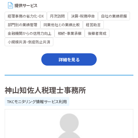
提供サービス
経理事務の省力化・DX
月次訪問
決算・税務申告
自社の業績把握
部門別の業績管理
同業他社との業績比較
経営助言
金融機関からの信用力向上
相続・事業承継
後継者育成
小規模共済・倒産防止共済
詳細を見る
神山知佐人税理士事務所
TKCモニタリング情報サービス利用