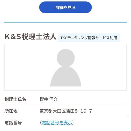
詳細を見る
Ｋ＆Ｓ税理士法人
TKCモニタリング情報サービス利用
税理士氏名
櫻井 信介
所在地
東京都大田区蒲田５−１９−７
電話番号
（
電話番号を表示
）