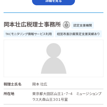
詳細を見る
岡本壮広税理士事務所
認定支援機関
TKCモニタリング情報サービス利用
経営改善計画策定支援実績あり
税理士氏名
岡本 壮広
所在地
東京都大田区山王１−７−４ ミュージションプ
ラス大森山王３０１号室