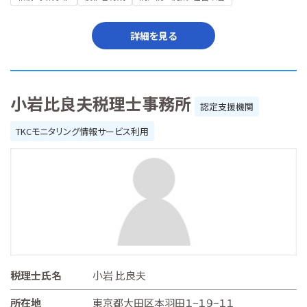
詳細を見る
小岩比良夫税理士事務所
認定支援機関
TKCモニタリング情報サービス利用
税理士氏名
小岩 比良夫
所在地
東京都大田区本羽田１−１９−１１