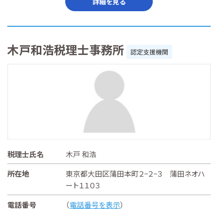
詳細を見る
木戸和浩税理士事務所
認定支援機関
税理士氏名
木戸 和浩
所在地
東京都大田区蒲田本町２−２−３ 蒲田ネオハ
ート１１０３
電話番号
（
電話番号を表示
）