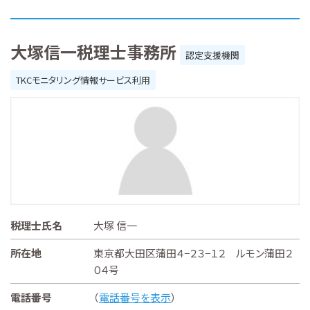
大塚信一税理士事務所
認定支援機関
TKCモニタリング情報サービス利用
税理士氏名
大塚 信一
所在地
東京都大田区蒲田４−２３−１２ ルモン蒲田２
０４号
電話番号
（
電話番号を表示
）