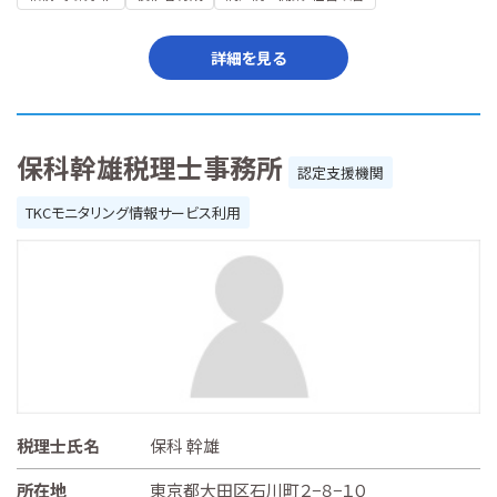
詳細を見る
保科幹雄税理士事務所
認定支援機関
TKCモニタリング情報サービス利用
税理士氏名
保科 幹雄
所在地
東京都大田区石川町２−８−１０