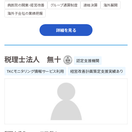
病医院の開業・経営改善
グループ通算制度
連結決算
海外展開
海外子会社の業績把握
詳細を見る
税理士法人 無十
認定支援機関
TKCモニタリング情報サービス利用
経営改善計画策定支援実績あり