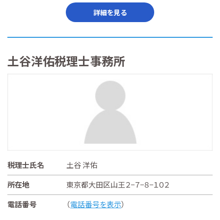
詳細を見る
土谷洋佑税理士事務所
税理士氏名
土谷 洋佑
所在地
東京都大田区山王２−７−８−１０２
電話番号
（
電話番号を表示
）