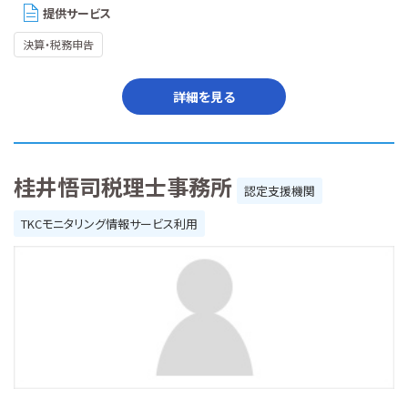
提供サービス
決算・税務申告
詳細を見る
桂井悟司税理士事務所
認定支援機関
TKCモニタリング情報サービス利用