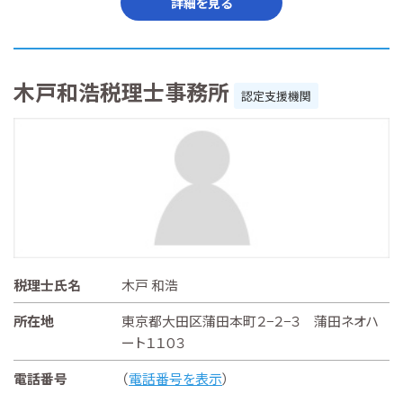
詳細を見る
木戸和浩税理士事務所
認定支援機関
税理士氏名
木戸 和浩
所在地
東京都大田区蒲田本町２−２−３ 蒲田ネオハ
ート１１０３
電話番号
（
電話番号を表示
）