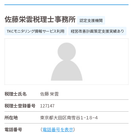
佐藤栄雲税理士事務所
認定支援機関
TKCモニタリング情報サービス利用
経営改善計画策定支援実績あり
税理士氏名
佐藤 栄雲
税理士登録番号
127147
所在地
東京都大田区南雪谷１−１８−４
電話番号
（
電話番号を表示
）