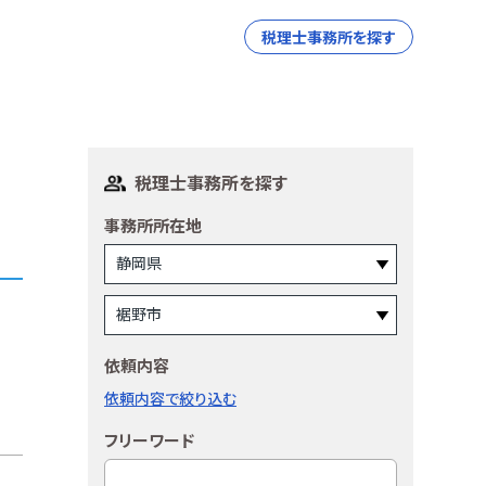
税理士事務所を探す
税理士事務所を探す
事務所所在地
依頼内容
依頼内容で絞り込む
フリーワード