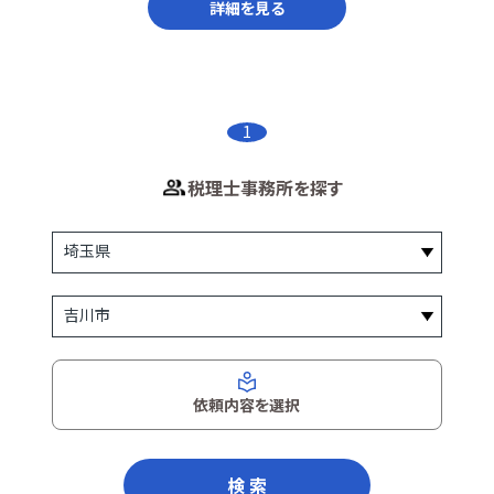
詳細を見る
1
税理士事務所を探す
依頼内容を選択
検 索