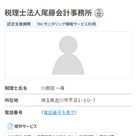
税理士法人尾藤会計事務所
認定支援機関
TKCモニタリング情報サービス利用
税理士氏名
川原田 一尋
所在地
埼玉県吉川市平沼１−１０−７
電話番号
（
電話番号を表示
）
提供サービス