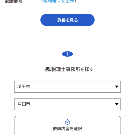
電話番号
（
電話番号を表示
）
詳細を見る
1
税理士事務所を探す
依頼内容を選択