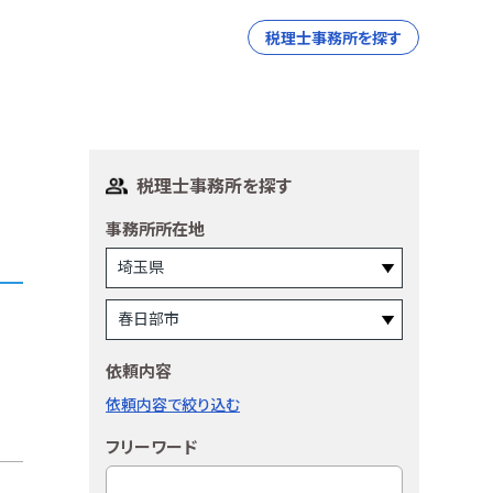
税理士事務所を探す
税理士事務所を探す
事務所所在地
依頼内容
依頼内容で絞り込む
フリーワード