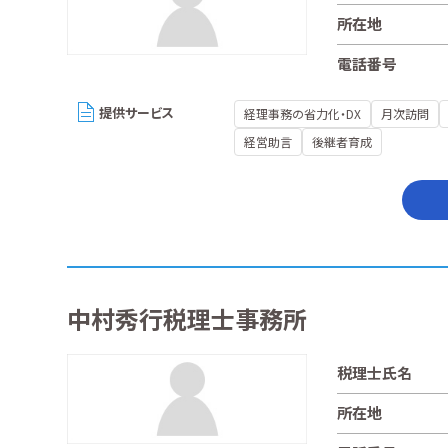
所在地
電話番号
提供サービス
経理事務の省力化・DX
月次訪問
経営助言
後継者育成
中村秀行税理士事務所
税理士氏名
所在地