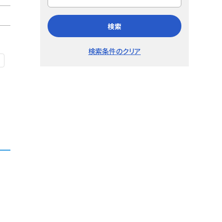
検索
検索条件のクリア