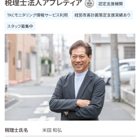
税理士法人アプレディア
認定支援機関
TKCモニタリング情報サービス利用
経営改善計画策定支援実績あり
スタッフ募集中
税理士氏名
米田 和弘