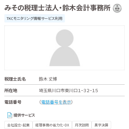
みその税理士法人・鈴木会計事務所
TKCモニタリング情報サービス利用
税理士氏名
鈴木 丈博
所在地
埼玉県川口市東川口１−３２−１５
電話番号
（
電話番号を表示
）
提供サービス
会社設立・起業
経理事務の省力化・DX
月次訪問
黒字決算