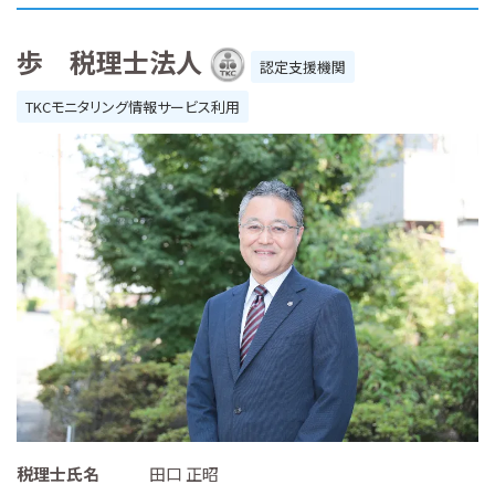
歩 税理士法人
認定支援機関
TKCモニタリング情報サービス利用
税理士氏名
田口 正昭