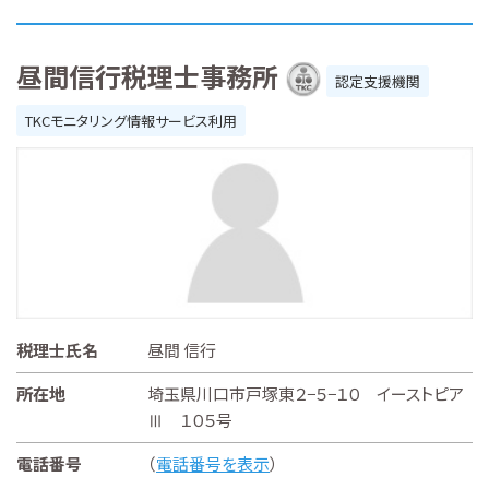
昼間信行税理士事務所
認定支援機関
TKCモニタリング情報サービス利用
税理士氏名
昼間 信行
所在地
埼玉県川口市戸塚東２−５−１０ イーストピア
Ⅲ １０５号
電話番号
（
電話番号を表示
）