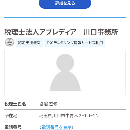
詳細を見る
税理士法人アプレディア 川口事務所
認定支援機関
TKCモニタリング情報サービス利用
税理士氏名
塩沼 宏修
所在地
埼玉県川口市中青木２−１９−２２
電話番号
（
電話番号を表示
）