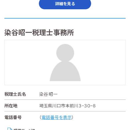
詳細を見る
染谷昭一税理士事務所
税理士氏名
染谷 昭一
所在地
埼玉県川口市本前川３−３０−８
電話番号
（
電話番号を表示
）