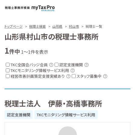
トップページ
税理士検索
山形県
村山市
税理士一覧
山形県村山市の税理士事務所
1
件中
1～1件を表示
TKC全国会バッジ会員
認定支援機関
TKCモニタリング情報サービス利用
経営改善計画策定支援実績あり
スタッフ募集中
税理士法人 伊藤・高橋事務所
認定支援機関
TKCモニタリング情報サービス利用