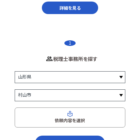
詳細を見る
1
税理士事務所を探す
依頼内容を選択