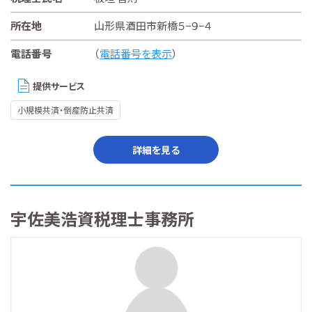
所在地
山形県酒田市新橋５−９−４
電話番号
（
電話番号を表示
）
提供サービス
小規模共済・倒産防止共済
詳細を見る
宇佐美浩資税理士事務所