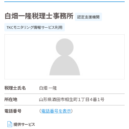
白畑一隆税理士事務所
認定支援機関
TKCモニタリング情報サービス利用
税理士氏名
白畑 一隆
所在地
山形県酒田市相生町１丁目４番１号
電話番号
（
電話番号を表示
）
提供サービス