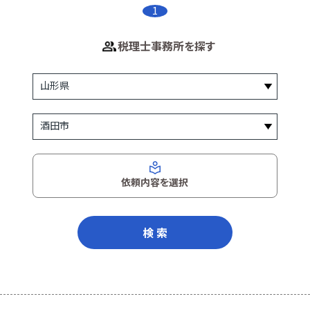
1
税理士事務所を探す
依頼内容を選択
検 索