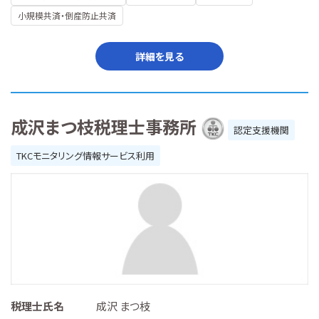
小規模共済・倒産防止共済
詳細を見る
成沢まつ枝税理士事務所
認定支援機関
TKCモニタリング情報サービス利用
税理士氏名
成沢 まつ枝