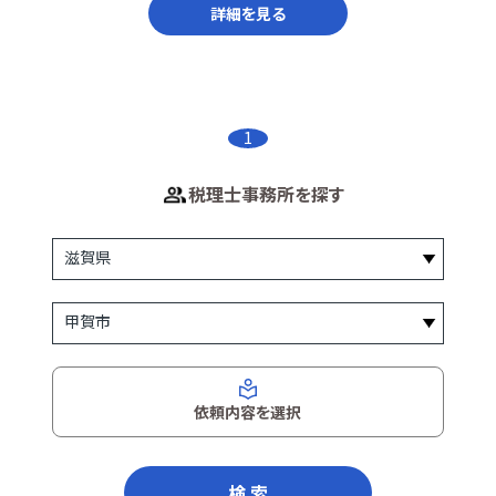
詳細を見る
1
税理士事務所を探す
依頼内容を選択
検 索