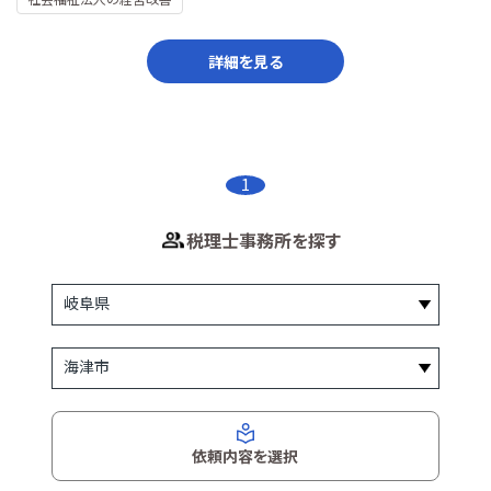
詳細を見る
1
税理士事務所を探す
依頼内容を選択