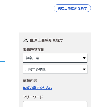
税理士事務所を探す
税理士事務所を探す
事務所所在地
依頼内容
依頼内容で絞り込む
フリーワード