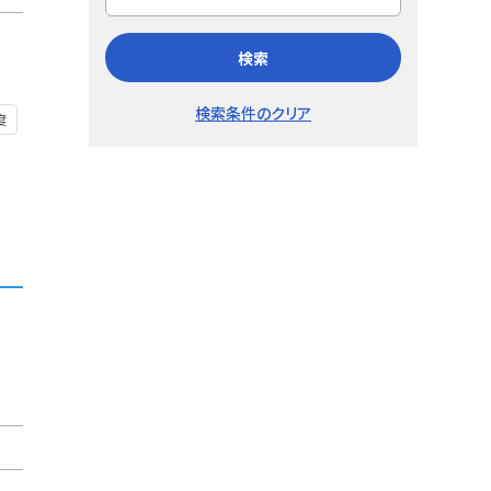
検索
検索条件のクリア
度