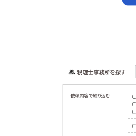
税理士事務所を探す
依頼内容で絞り込む