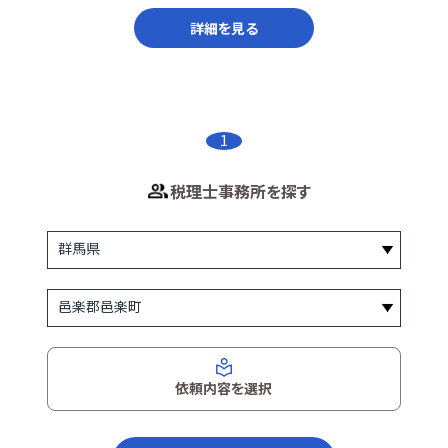
詳細を見る
1
税理士事務所を探す
依頼内容を選択