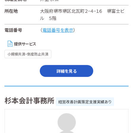
所在地
大阪府堺市堺区北瓦町２−４−１６ 堺富士ビ
ル ５階
電話番号
（
電話番号を表示
）
提供サービス
小規模共済・倒産防止共済
詳細を見る
杉本会計事務所
経営改善計画策定支援実績あり