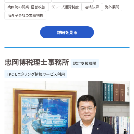
病医院の開業・経営改善
グループ通算制度
連結決算
海外展開
海外子会社の業績把握
詳細を見る
忠岡博税理士事務所
認定支援機関
TKCモニタリング情報サービス利用