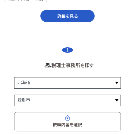
詳細を見る
1
税理士事務所を探す
依頼内容を選択