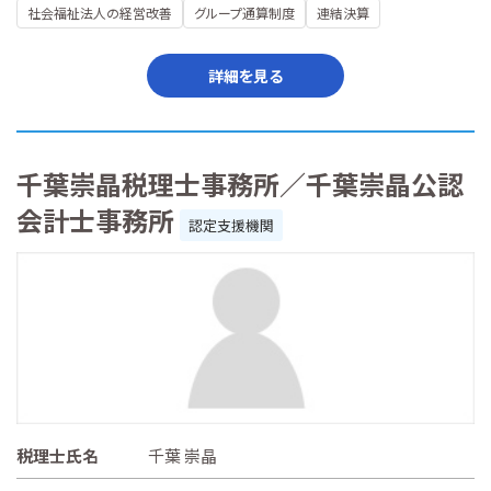
社会福祉法人の経営改善
グループ通算制度
連結決算
詳細を見る
千葉崇晶税理士事務所／千葉崇晶公認
会計士事務所
認定支援機関
税理士氏名
千葉 崇晶