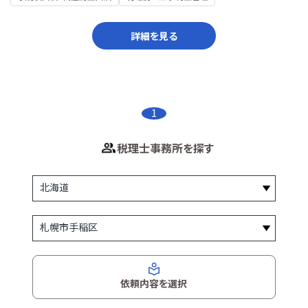
詳細を見る
1
税理士事務所を探す
依頼内容を選択