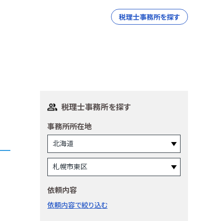
税理士事務所を探す
税理士事務所を探す
事務所所在地
依頼内容
依頼内容で絞り込む