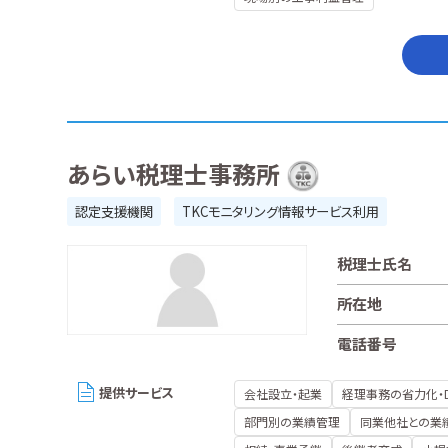
あらい税理士事務所
認定支援機関
TKCモニタリング情報サービス利用
税理士氏名
所在地
電話番号
提供サービス
会社設立・起業
経理事務の省力化・
部門別の業績管理
同業他社との業