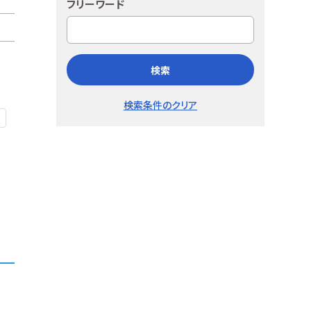
フリーワード
検索
検索条件のクリア