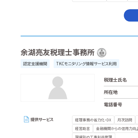
余湖亮友税理士事務所
認定支援機関
TKCモニタリング情報サービス利用
税理士氏名
所在地
電話番号
提供サービス
経理事務の省力化・DX
月次訪問
経営助言
金融機関からの信用力向
現場別の工事利益管理