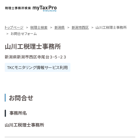
トップページ
税理士検索
新潟県
新潟市西区
山川工税理士事務所
お問合せフォーム
山川工税理士事務所
新潟県新潟市西区寺尾台３−５−２３
TKCモニタリング情報サービス利用
お問合せ
事務所名
山川工税理士事務所