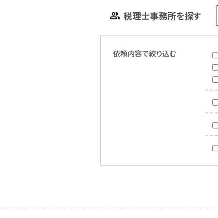
税理士事務所を探す
依頼内容で絞り込む