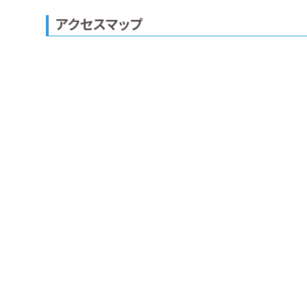
アクセスマップ