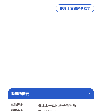
税理士事務所を探す
事務所概要
事務所名
税理士平山紀美子事務所
税理士名