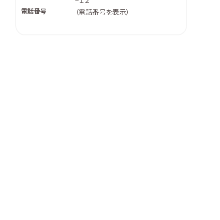
−１２
電話番号
（
電話番号を表示
）