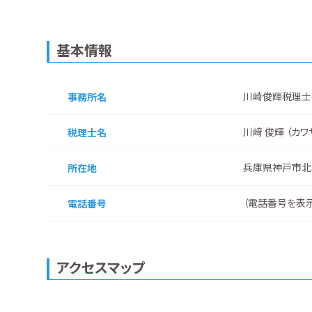
基本情報
川崎俊輝税理士
事務所名
川﨑 俊輝 （カワ
税理士名
兵庫県神戸市北
所在地
（
電話番号を表
電話番号
アクセスマップ