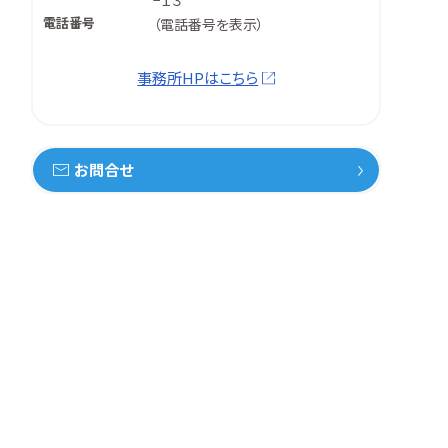
−１３
電話番号
（
電話番号を表示
）
事務所HPはこちら
お問合せ