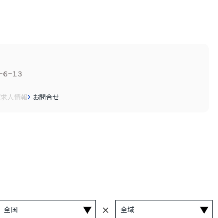
６−１３
画
求人情報
お問合せ