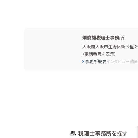
畑俊雄税理士事務所
大阪府大阪市生野区新今里２−
（
電話番号を表示
）
事務所概要
インタビュー
動
税理士事務所を探す