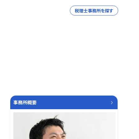
税理士事務所を探す
事務所概要