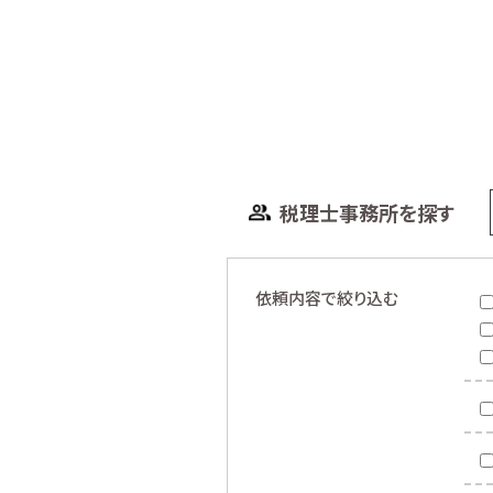
税理士事務所を探す
依頼内容で絞り込む