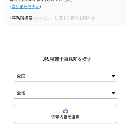
（
電話番号を表示
）
事務所概要
インタビュー
動画
求人情報
お問合せ
税理士事務所を探す
依頼内容を選択