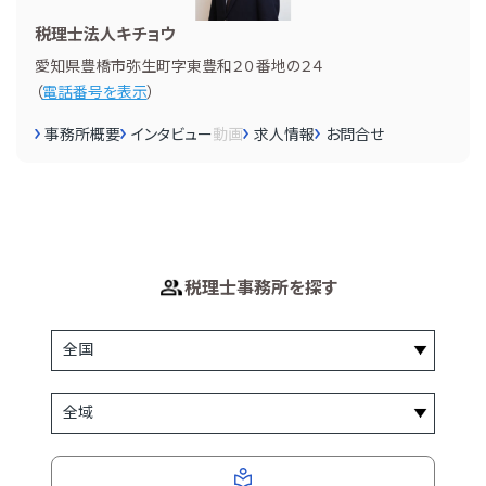
税理士法人キチョウ
愛知県豊橋市弥生町字東豊和２０番地の２４
（
電話番号を表示
）
事務所概要
インタビュー
動画
求人情報
お問合せ
税理士事務所を探す