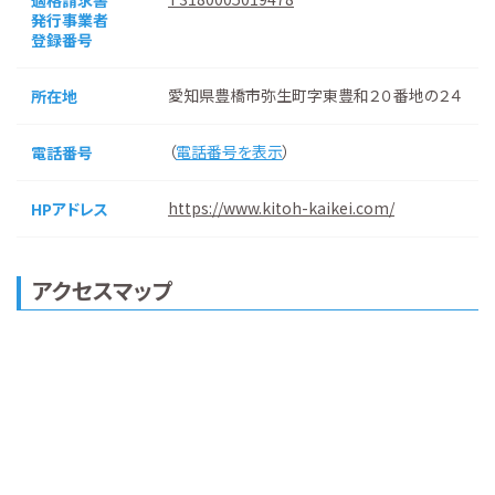
適格請求書
発行事業者
登録番号
愛知県豊橋市弥生町字東豊和２０番地の２４
所在地
（
電話番号を表示
）
電話番号
https://www.kitoh-kaikei.com/
HPアドレス
アクセスマップ