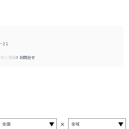
−２１
画
求人情報
お問合せ