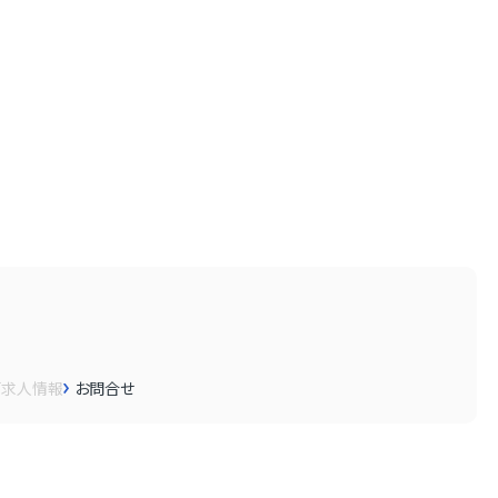
画
求人情報
お問合せ