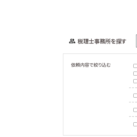
税理士事務所を探す
依頼内容で絞り込む