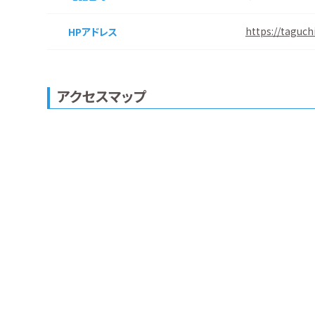
https://taguch
HPアドレス
アクセスマップ