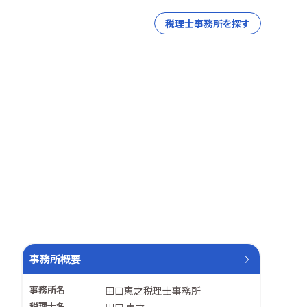
税理士事務所を探す
事務所概要
事務所名
田口恵之税理士事務所
税理士名