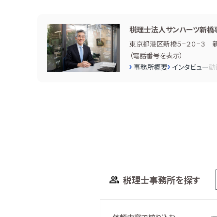
税理士法人サンハーツ新橋
東京都港区新橋５−２０−３ 
（
電話番号を表示
）
事務所概要
インタビュー
動
税理士事務所を探す