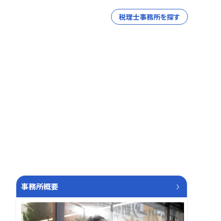
税理士事務所を探す
事務所概要