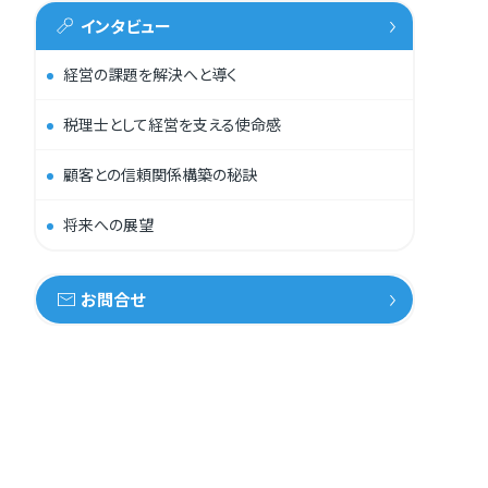
インタビュー
経営の課題を解決へと導く
税理士として経営を支える使命感
顧客との信頼関係構築の秘訣
将来への展望
お問合せ