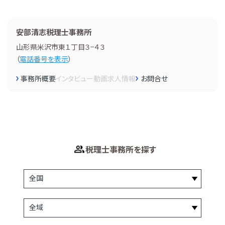
安部清志税理士事務所
山形県米沢市東１丁目３−４３
（
電話番号を表示
）
事務所概要
インタビュー
動画
求人情報
お問合せ
税理士事務所を探す